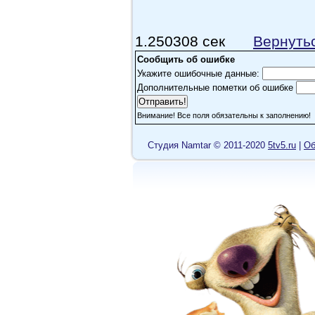
1.250308 сек
Вернуть
Сообщить об ошибке
Укажите ошибочные данные:
Дополнительные пометки об ошибке
Внимание! Все поля обязательны к заполнению!
Cтудия Namtar © 2011-2020
5tv5.ru
|
Об