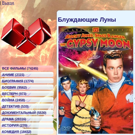
|
Выход
Блуждающие Луны
ВСЕ ФИЛЬМЫ (74245)
АНИМЕ (2115)
БИОГРАФИЯ (1774)
БОЕВИК (9562)
ВЕСТЕРН (973)
ВОЙНА (2458)
ДЕТЕКТИВ (533)
ДОКУМЕНТАЛЬНЫЙ (5530)
ДРАМА (28316)
ИСТОРИЯ (270)
КОМЕДИЯ (18432)