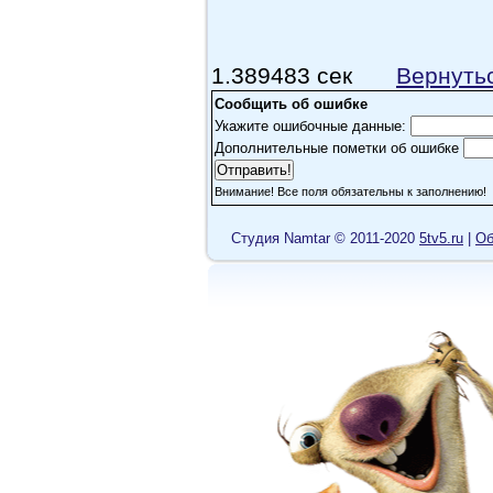
1.389483 сек
Вернуть
Сообщить об ошибке
Укажите ошибочные данные:
Дополнительные пометки об ошибке
Внимание! Все поля обязательны к заполнению!
Cтудия Namtar © 2011-2020
5tv5.ru
|
Об