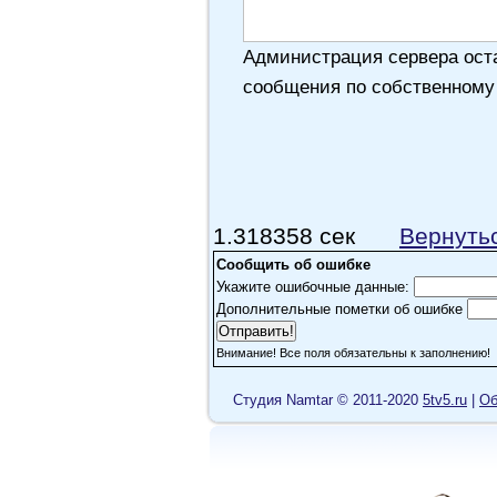
Администрация сервера оста
сообщения по собственному
1.318358 сек
Вернуть
Сообщить об ошибке
Укажите ошибочные данные:
Дополнительные пометки об ошибке
Внимание! Все поля обязательны к заполнению!
Cтудия Namtar © 2011-2020
5tv5.ru
|
Об