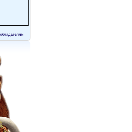
обладателям