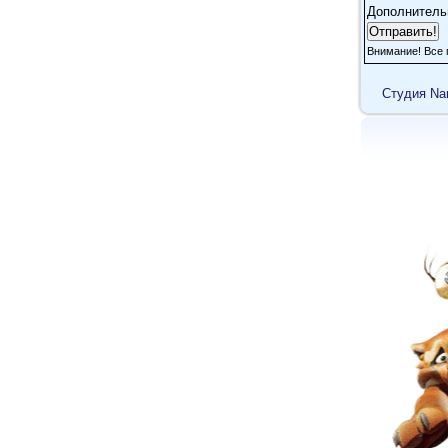
Дополнитель
Внимание! Все 
Cтудия Na