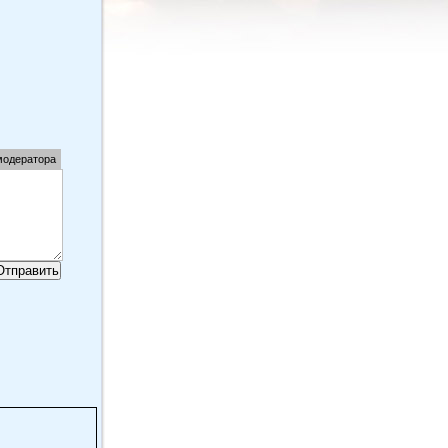
модератора