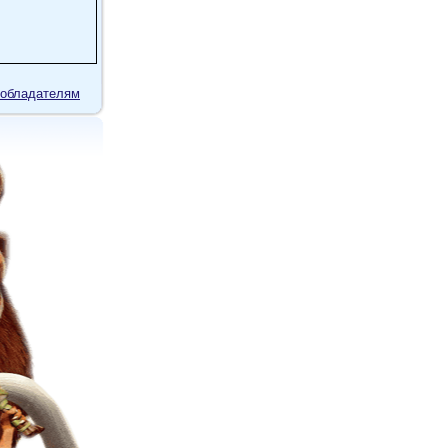
обладателям