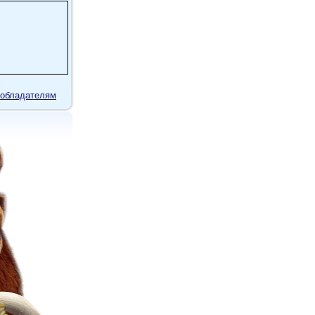
обладателям