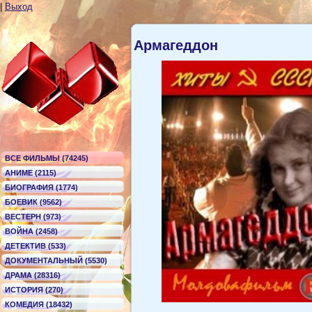
|
Выход
Армагеддон
ВСЕ ФИЛЬМЫ (74245)
АНИМЕ (2115)
БИОГРАФИЯ (1774)
БОЕВИК (9562)
ВЕСТЕРН (973)
ВОЙНА (2458)
ДЕТЕКТИВ (533)
ДОКУМЕНТАЛЬНЫЙ (5530)
ДРАМА (28316)
ИСТОРИЯ (270)
КОМЕДИЯ (18432)