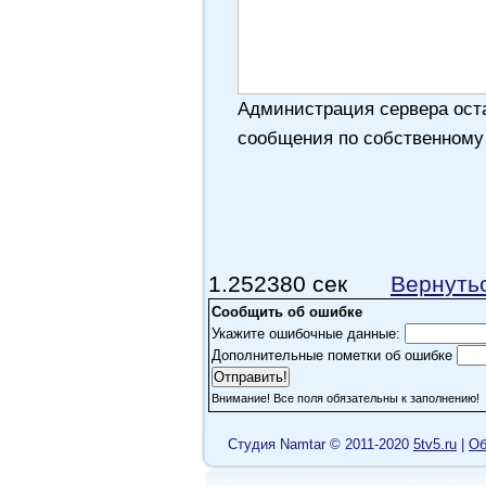
Администрация сервера оста
сообщения по собственному
1.252380 сек
Вернуть
Сообщить об ошибке
Укажите ошибочные данные:
Дополнительные пометки об ошибке
Внимание! Все поля обязательны к заполнению!
Cтудия Namtar © 2011-2020
5tv5.ru
|
Об