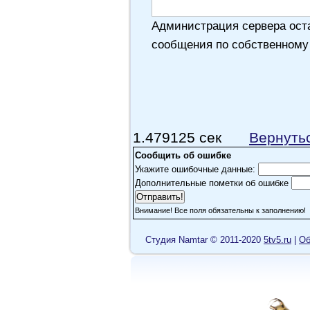
Администрация сервера оста
сообщения по собственному
1.479125 сек
Вернуть
Сообщить об ошибке
Укажите ошибочные данные:
Дополнительные пометки об ошибке
Внимание! Все поля обязательны к заполнению!
Cтудия Namtar © 2011-2020
5tv5.ru
|
Об