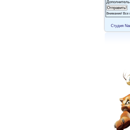
Дополнитель
Внимание! Все 
Cтудия Na