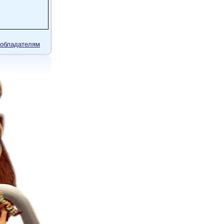
обладателям