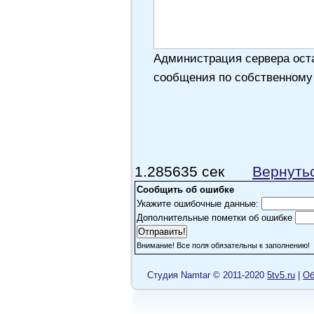
Администрация сервера оста
сообщения по собственному
1.285635 сек
Вернуть
Сообщить об ошибке
Укажите ошибочные данные:
Дополнительные пометки об ошибке
Внимание! Все поля обязательны к заполнению!
Cтудия Namtar © 2011-2020
5tv5.ru
|
Об