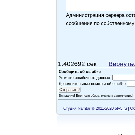
Администрация сервера оста
сообщения по собственному
1.402692 сек
Вернуть
Сообщить об ошибке
Укажите ошибочные данные:
Дополнительные пометки об ошибке
Внимание! Все поля обязательны к заполнению!
Cтудия Namtar © 2011-2020
5tv5.ru
|
Об