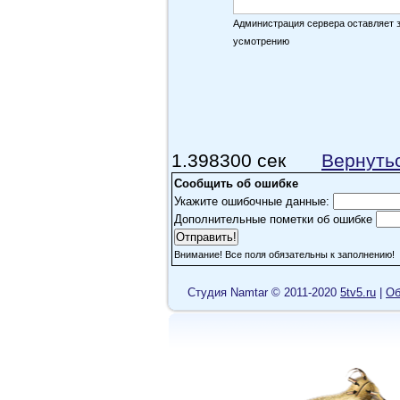
Администрация сервера оставляет 
усмотрению
1.398300 сек
Вернуть
Сообщить об ошибке
Укажите ошибочные данные:
Дополнительные пометки об ошибке
Внимание! Все поля обязательны к заполнению!
Cтудия Namtar © 2011-2020
5tv5.ru
|
Об