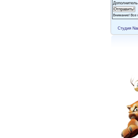
Дополнитель
Внимание! Все 
Cтудия Na