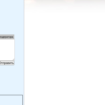
модератора