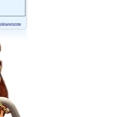
обладателям