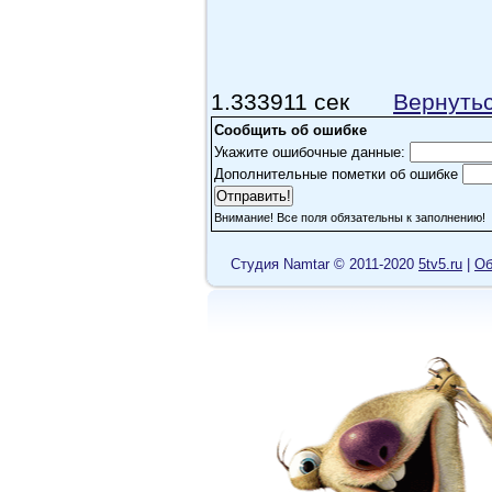
1.333911 сек
Вернуть
Сообщить об ошибке
Укажите ошибочные данные:
Дополнительные пометки об ошибке
Внимание! Все поля обязательны к заполнению!
Cтудия Namtar © 2011-2020
5tv5.ru
|
Об