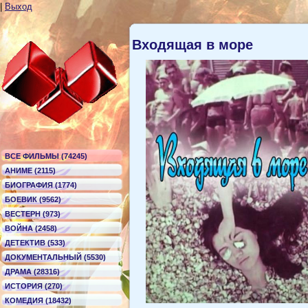
|
Выход
Входящая в море
ВСЕ ФИЛЬМЫ (74245)
АНИМЕ (2115)
БИОГРАФИЯ (1774)
БОЕВИК (9562)
ВЕСТЕРН (973)
ВОЙНА (2458)
ДЕТЕКТИВ (533)
ДОКУМЕНТАЛЬНЫЙ (5530)
ДРАМА (28316)
ИСТОРИЯ (270)
КОМЕДИЯ (18432)