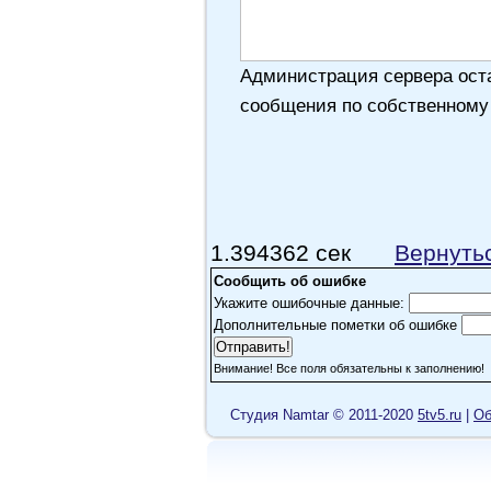
Администрация сервера оста
сообщения по собственному
1.394362 сек
Вернуть
Сообщить об ошибке
Укажите ошибочные данные:
Дополнительные пометки об ошибке
Внимание! Все поля обязательны к заполнению!
Cтудия Namtar © 2011-2020
5tv5.ru
|
Об