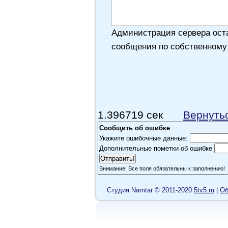
Администрация сервера оста
сообщения по собственному
1.396719 сек
Вернуть
Сообщить об ошибке
Укажите ошибочные данные:
Дополнительные пометки об ошибке
Внимание! Все поля обязательны к заполнению!
Cтудия Namtar © 2011-2020
5tv5.ru
|
Об