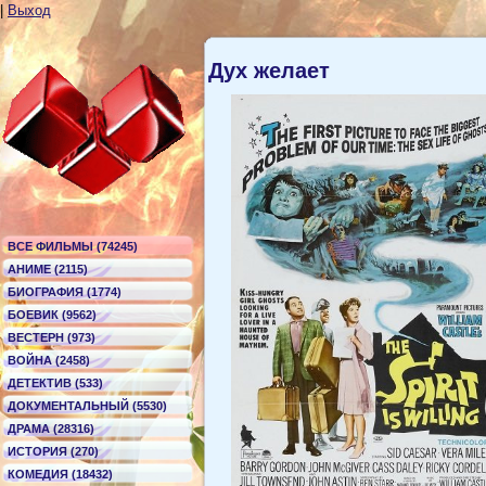
|
Выход
Дух желает
ВСЕ ФИЛЬМЫ (74245)
АНИМЕ (2115)
БИОГРАФИЯ (1774)
БОЕВИК (9562)
ВЕСТЕРН (973)
ВОЙНА (2458)
ДЕТЕКТИВ (533)
ДОКУМЕНТАЛЬНЫЙ (5530)
ДРАМА (28316)
ИСТОРИЯ (270)
КОМЕДИЯ (18432)