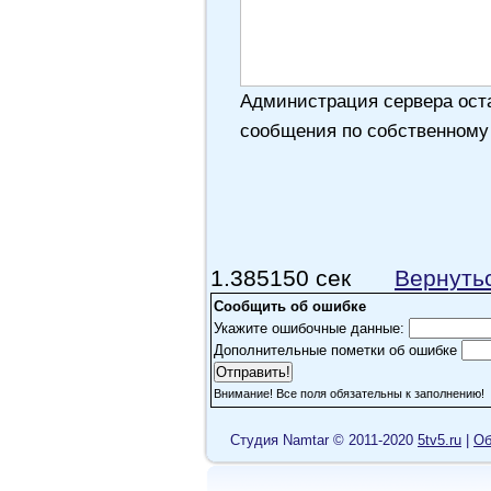
Администрация сервера оста
сообщения по собственному
1.385150 сек
Вернуть
Сообщить об ошибке
Укажите ошибочные данные:
Дополнительные пометки об ошибке
Внимание! Все поля обязательны к заполнению!
Cтудия Namtar © 2011-2020
5tv5.ru
|
Об