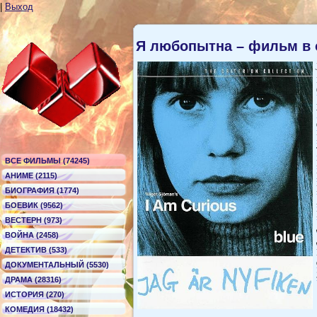
|
Выход
Я любопытна – фильм в 
ВСЕ ФИЛЬМЫ (74245)
АНИМЕ (2115)
БИОГРАФИЯ (1774)
БОЕВИК (9562)
ВЕСТЕРН (973)
ВОЙНА (2458)
ДЕТЕКТИВ (533)
ДОКУМЕНТАЛЬНЫЙ (5530)
ДРАМА (28316)
ИСТОРИЯ (270)
КОМЕДИЯ (18432)