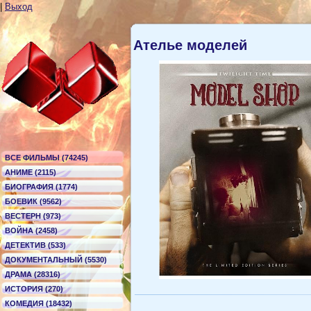
|
Выход
Ателье моделей
ВСЕ ФИЛЬМЫ (74245)
АНИМЕ (2115)
БИОГРАФИЯ (1774)
БОЕВИК (9562)
ВЕСТЕРН (973)
ВОЙНА (2458)
ДЕТЕКТИВ (533)
ДОКУМЕНТАЛЬНЫЙ (5530)
ДРАМА (28316)
ИСТОРИЯ (270)
КОМЕДИЯ (18432)