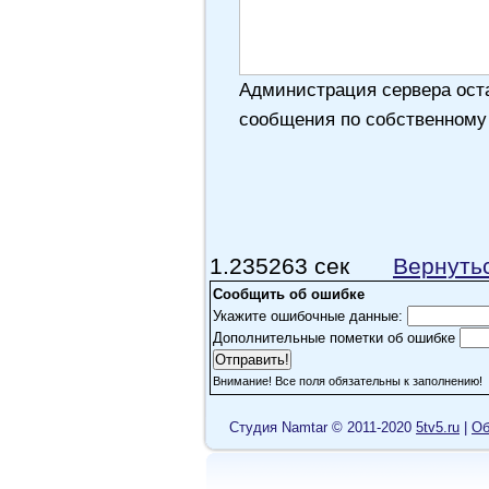
Администрация сервера оста
сообщения по собственному
1.235263 сек
Вернуть
Сообщить об ошибке
Укажите ошибочные данные:
Дополнительные пометки об ошибке
Внимание! Все поля обязательны к заполнению!
Cтудия Namtar © 2011-2020
5tv5.ru
|
Об