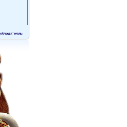
обладателям