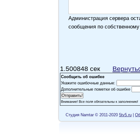
Администрация сервера оста
сообщения по собственному
1.500848 сек
Вернуть
Сообщить об ошибке
Укажите ошибочные данные:
Дополнительные пометки об ошибке
Внимание! Все поля обязательны к заполнению!
Cтудия Namtar © 2011-2020
5tv5.ru
|
Об