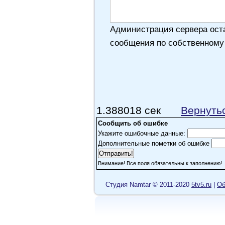
Администрация сервера оста
сообщения по собственному
1.388018 сек
Вернуть
Сообщить об ошибке
Укажите ошибочные данные:
Дополнительные пометки об ошибке
Внимание! Все поля обязательны к заполнению!
Cтудия Namtar © 2011-2020
5tv5.ru
|
Об