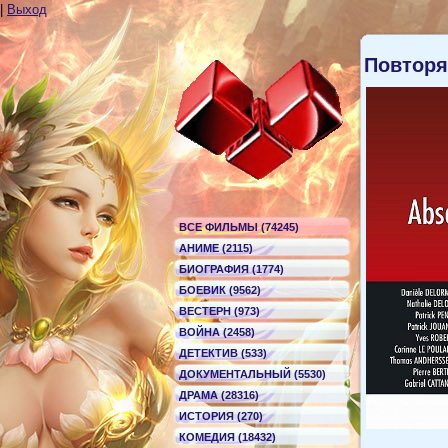
|
Выход
Повторя
ВСЕ ФИЛЬМЫ (74245)
АНИМЕ (2115)
БИОГРАФИЯ (1774)
БОЕВИК (9562)
ВЕСТЕРН (973)
ВОЙНА (2458)
ДЕТЕКТИВ (533)
ДОКУМЕНТАЛЬНЫЙ (5530)
ДРАМА (28316)
ИСТОРИЯ (270)
КОМЕДИЯ (18432)