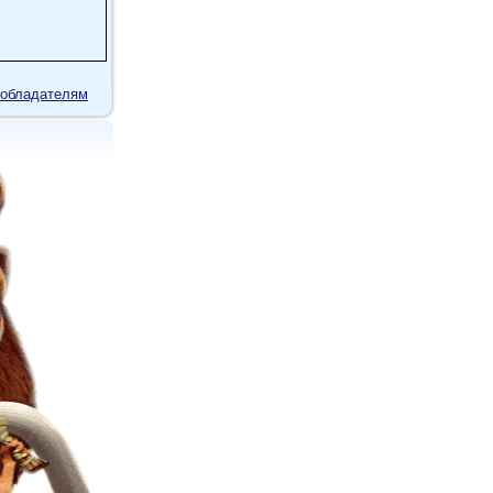
обладателям