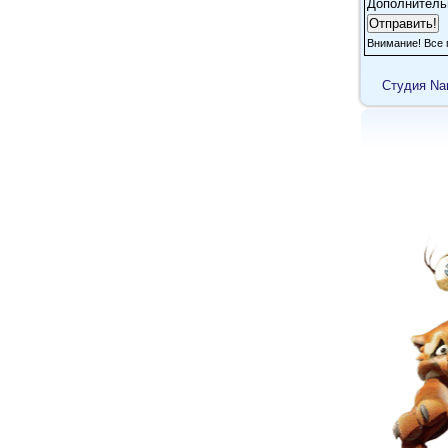
Дополнитель
Внимание! Все 
Cтудия Na