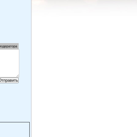
модератора