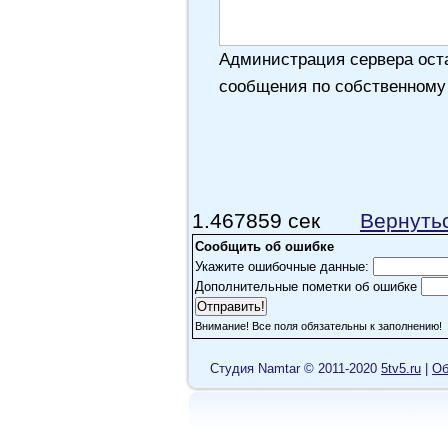
Администрация сервера оста
сообщения по собственному
1.467859 сек
Вернуть
Сообщить об ошибке
Укажите ошибочные данные:
Дополнительные пометки об ошибке
Внимание! Все поля обязательны к заполнению!
Cтудия Namtar © 2011-2020
5tv5.ru
|
Об