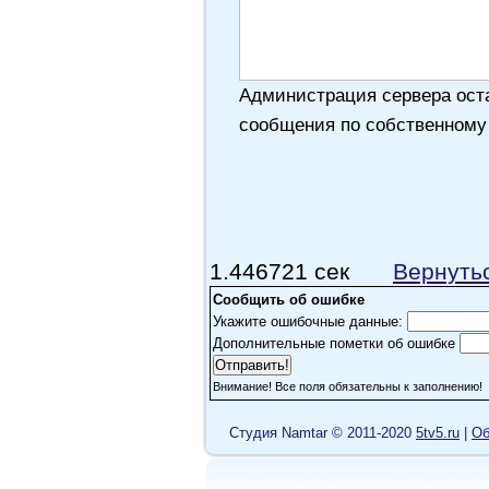
Администрация сервера оста
сообщения по собственному
1.446721 сек
Вернуть
Сообщить об ошибке
Укажите ошибочные данные:
Дополнительные пометки об ошибке
Внимание! Все поля обязательны к заполнению!
Cтудия Namtar © 2011-2020
5tv5.ru
|
Об