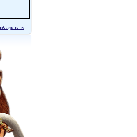
обладателям