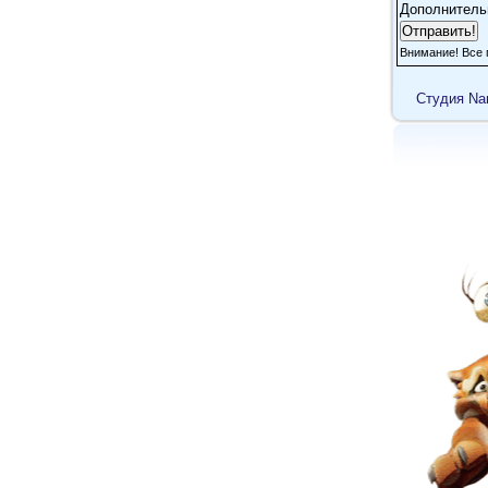
Дополнитель
Внимание! Все 
Cтудия Na