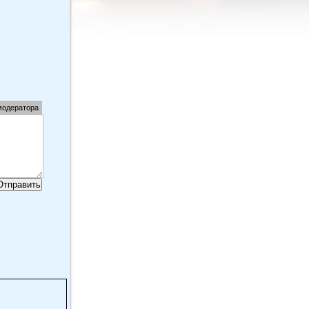
модератора