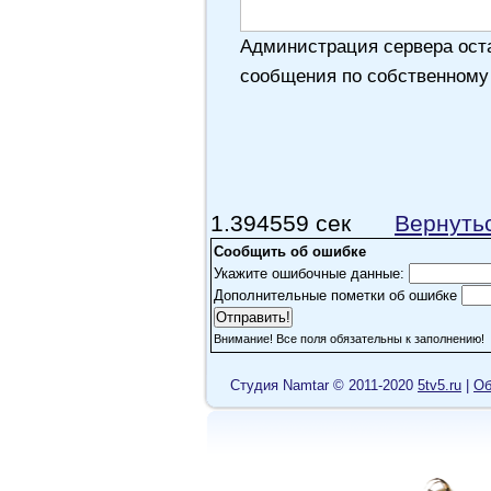
Администрация сервера оста
сообщения по собственному
1.394559 сек
Вернуть
Сообщить об ошибке
Укажите ошибочные данные:
Дополнительные пометки об ошибке
Внимание! Все поля обязательны к заполнению!
Cтудия Namtar © 2011-2020
5tv5.ru
|
Об