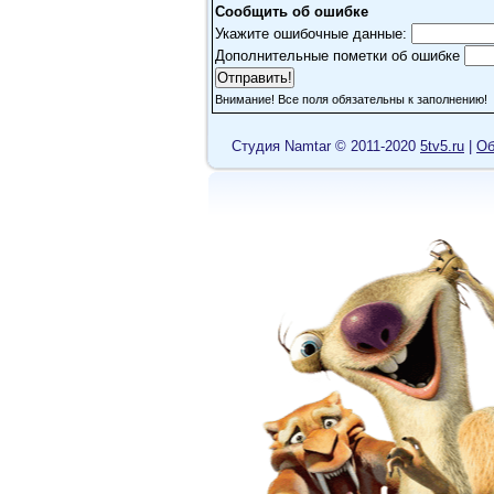
Сообщить об ошибке
Укажите ошибочные данные:
Дополнительные пометки об ошибке
Внимание! Все поля обязательны к заполнению!
Cтудия Namtar © 2011-2020
5tv5.ru
|
Об