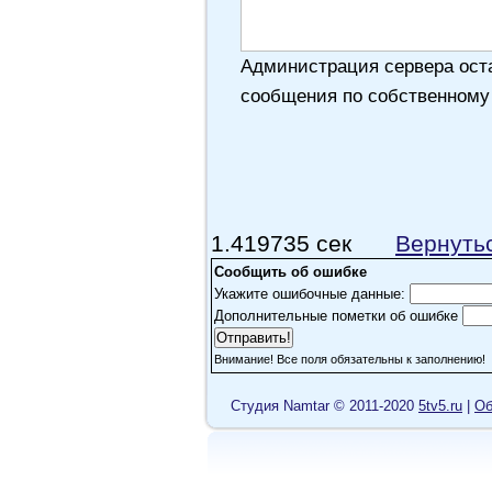
Администрация сервера оста
сообщения по собственному
1.419735 сек
Вернуть
Сообщить об ошибке
Укажите ошибочные данные:
Дополнительные пометки об ошибке
Внимание! Все поля обязательны к заполнению!
Cтудия Namtar © 2011-2020
5tv5.ru
|
Об