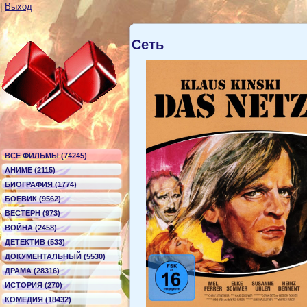
|
Выход
Сеть
ВСЕ ФИЛЬМЫ (74245)
АНИМЕ (2115)
БИОГРАФИЯ (1774)
БОЕВИК (9562)
ВЕСТЕРН (973)
ВОЙНА (2458)
ДЕТЕКТИВ (533)
ДОКУМЕНТАЛЬНЫЙ (5530)
ДРАМА (28316)
ИСТОРИЯ (270)
КОМЕДИЯ (18432)