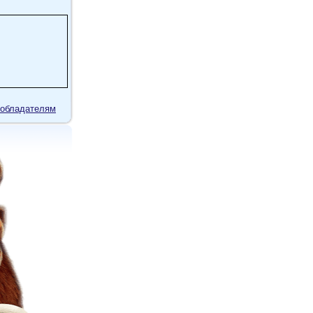
обладателям