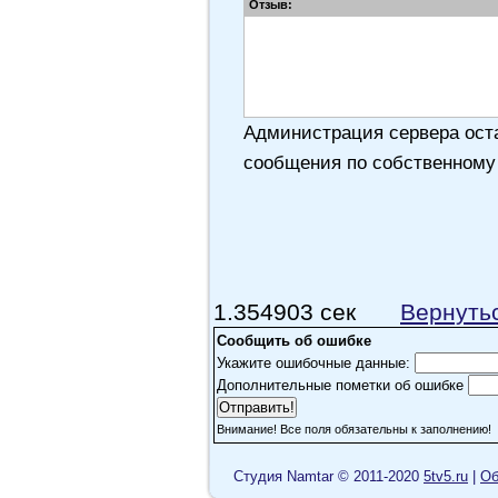
Отзыв:
Администрация сервера оста
сообщения по собственному
1.354903 сек
Вернуть
Сообщить об ошибке
Укажите ошибочные данные:
Дополнительные пометки об ошибке
Внимание! Все поля обязательны к заполнению!
Cтудия Namtar © 2011-2020
5tv5.ru
|
Об