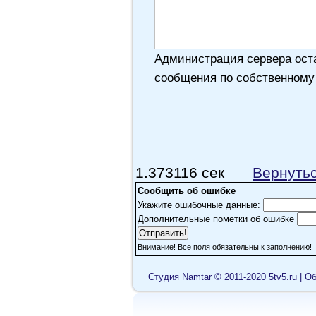
Администрация сервера оста
сообщения по собственному
1.373116 сек
Вернуть
Сообщить об ошибке
Укажите ошибочные данные:
Дополнительные пометки об ошибке
Внимание! Все поля обязательны к заполнению!
Cтудия Namtar © 2011-2020
5tv5.ru
|
Об