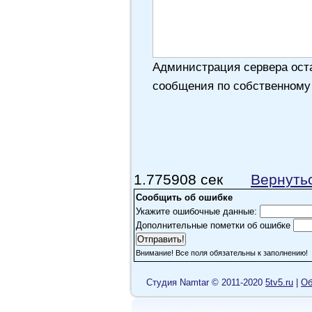
Администрация сервера оста
сообщения по собственному
1.775908 сек
Вернуть
Сообщить об ошибке
Укажите ошибочные данные:
Дополнительные пометки об ошибке
Внимание! Все поля обязательны к заполнению!
Cтудия Namtar © 2011-2020
5tv5.ru
|
Об