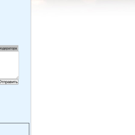
модератора