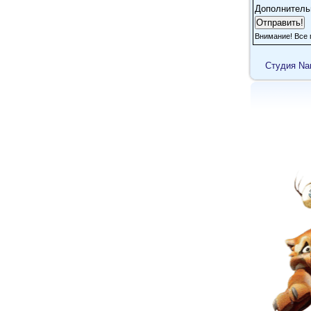
Дополнитель
Внимание! Все 
Cтудия Na