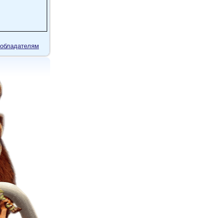
обладателям