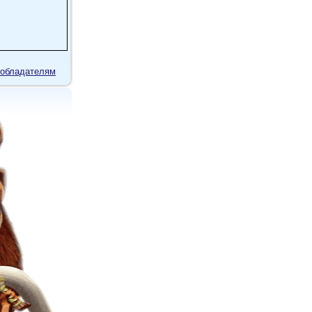
обладателям