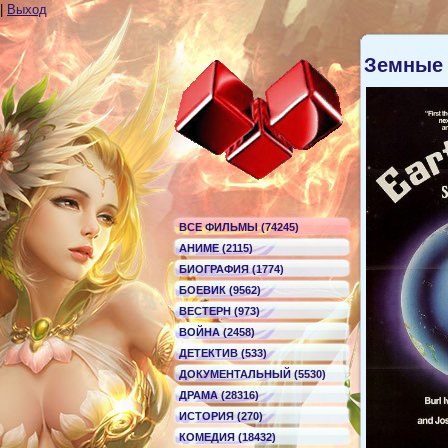
|
Выход
Земные
ВСЕ ФИЛЬМЫ (74245)
АНИМЕ (2115)
БИОГРАФИЯ (1774)
БОЕВИК (9562)
ВЕСТЕРН (973)
ВОЙНА (2458)
ДЕТЕКТИВ (533)
ДОКУМЕНТАЛЬНЫЙ (5530)
ДРАМА (28316)
ИСТОРИЯ (270)
КОМЕДИЯ (18432)