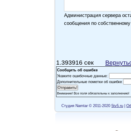
Администрация сервера оста
сообщения по собственному
1.393916 сек
Вернуть
Сообщить об ошибке
Укажите ошибочные данные:
Дополнительные пометки об ошибке
Внимание! Все поля обязательны к заполнению!
Cтудия Namtar © 2011-2020
5tv5.ru
|
Об