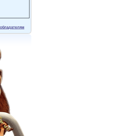
обладателям