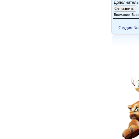
Дополнитель
Внимание! Все 
Cтудия Na