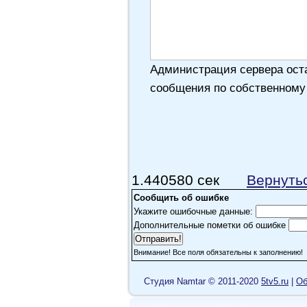
Администрация сервера оста
сообщения по собственному
1.440580 сек
Вернуть
Сообщить об ошибке
Укажите ошибочные данные:
Дополнительные пометки об ошибке
Внимание! Все поля обязательны к заполнению!
Cтудия Namtar © 2011-2020
5tv5.ru
|
Об