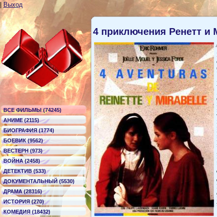
|
Выход
4 приключения Ренетт и
ВСЕ ФИЛЬМЫ (74245)
АНИМЕ (2115)
БИОГРАФИЯ (1774)
БОЕВИК (9562)
ВЕСТЕРН (973)
ВОЙНА (2458)
ДЕТЕКТИВ (533)
ДОКУМЕНТАЛЬНЫЙ (5530)
ДРАМА (28316)
ИСТОРИЯ (270)
КОМЕДИЯ (18432)