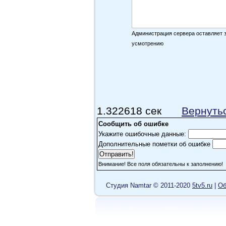
Администрация сервера оставляет 
усмотрению
1.322618 сек
Вернуть
Сообщить об ошибке
Укажите ошибочные данные:
Дополнительные пометки об ошибке
Внимание! Все поля обязательны к заполнению!
Cтудия Namtar © 2011-2020
5tv5.ru
|
Об