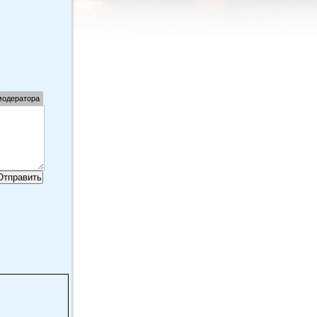
модератора