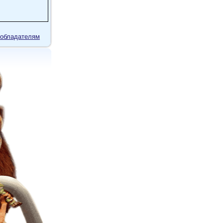
обладателям