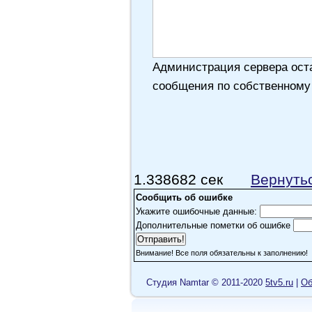
Администрация сервера оста
сообщения по собственному
1.338682 сек
Вернуть
Сообщить об ошибке
Укажите ошибочные данные:
Дополнительные пометки об ошибке
Внимание! Все поля обязательны к заполнению!
Cтудия Namtar © 2011-2020
5tv5.ru
|
Об