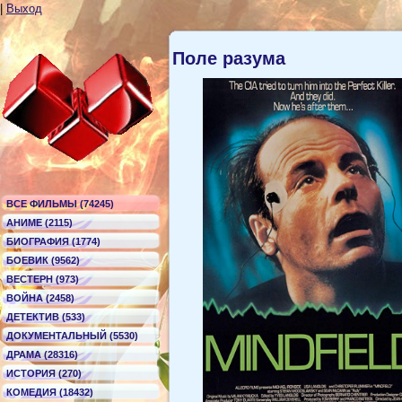
|
Выход
Поле разума
ВСЕ ФИЛЬМЫ (74245)
АНИМЕ (2115)
БИОГРАФИЯ (1774)
БОЕВИК (9562)
ВЕСТЕРН (973)
ВОЙНА (2458)
ДЕТЕКТИВ (533)
ДОКУМЕНТАЛЬНЫЙ (5530)
ДРАМА (28316)
ИСТОРИЯ (270)
КОМЕДИЯ (18432)