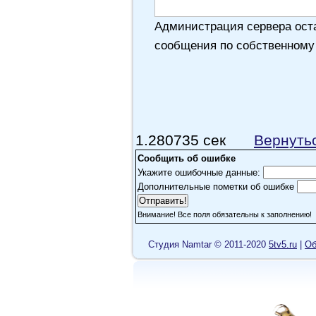
Администрация сервера оста
сообщения по собственному
1.280735 сек
Вернуть
Сообщить об ошибке
Укажите ошибочные данные:
Дополнительные пометки об ошибке
Внимание! Все поля обязательны к заполнению!
Cтудия Namtar © 2011-2020
5tv5.ru
|
Об