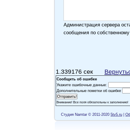
Администрация сервера оста
сообщения по собственному
1.339176 сек
Вернуть
Сообщить об ошибке
Укажите ошибочные данные:
Дополнительные пометки об ошибке
Внимание! Все поля обязательны к заполнению!
Cтудия Namtar © 2011-2020
5tv5.ru
|
Об