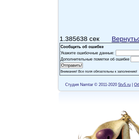
1.385638 сек
Вернуть
Сообщить об ошибке
Укажите ошибочные данные:
Дополнительные пометки об ошибке
Внимание! Все поля обязательны к заполнению!
Cтудия Namtar © 2011-2020
5tv5.ru
|
Об