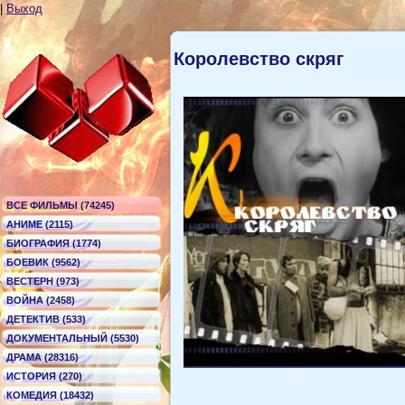
|
Выход
Королевство скряг
ВСЕ ФИЛЬМЫ (74245)
АНИМЕ (2115)
БИОГРАФИЯ (1774)
БОЕВИК (9562)
ВЕСТЕРН (973)
ВОЙНА (2458)
ДЕТЕКТИВ (533)
ДОКУМЕНТАЛЬНЫЙ (5530)
ДРАМА (28316)
ИСТОРИЯ (270)
КОМЕДИЯ (18432)