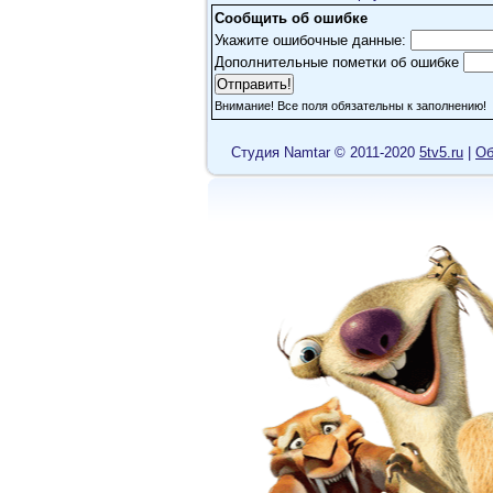
Сообщить об ошибке
Укажите ошибочные данные:
Дополнительные пометки об ошибке
Внимание! Все поля обязательны к заполнению!
Cтудия Namtar © 2011-2020
5tv5.ru
|
Об