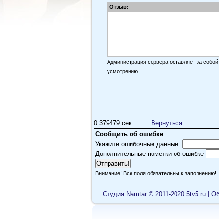
Отзыв:
Администрация сервера оставляет за собой
усмотрению
0.379479 сек
Вернуться
Сообщить об ошибке
Укажите ошибочные данные:
Дополнительные пометки об ошибке
Внимание! Все поля обязательны к заполнению!
Cтудия Namtar © 2011-2020
5tv5.ru
|
Об