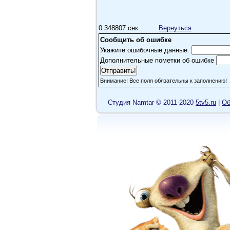
0.348807 сек
Вернуться
Сообщить об ошибке
Укажите ошибочные данные:
Дополнительные пометки об ошибке
Внимание! Все поля обязательны к заполнению!
Cтудия Namtar © 2011-2020
5tv5.ru
|
Об