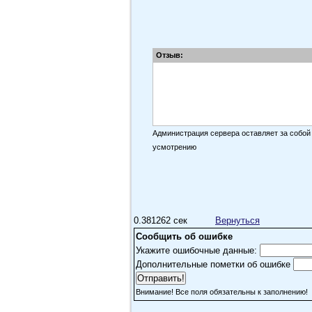
Отзыв:
Администрация сервера оставляет за собой
усмотрению
0.381262 сек
Вернуться
Сообщить об ошибке
Укажите ошибочные данные:
Дополнительные пометки об ошибке
Внимание! Все поля обязательны к заполнению!