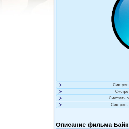
Смотреть
Смотре
Смотреть 
Смотреть
Описание фильма Байки и