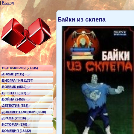
|
Выход
Байки из склепа
ВСЕ ФИЛЬМЫ (74245)
АНИМЕ (2115)
БИОГРАФИЯ (1774)
БОЕВИК (9562)
ВЕСТЕРН (973)
ВОЙНА (2458)
ДЕТЕКТИВ (533)
ДОКУМЕНТАЛЬНЫЙ (5530)
ДРАМА (28316)
ИСТОРИЯ (270)
КОМЕДИЯ (18432)