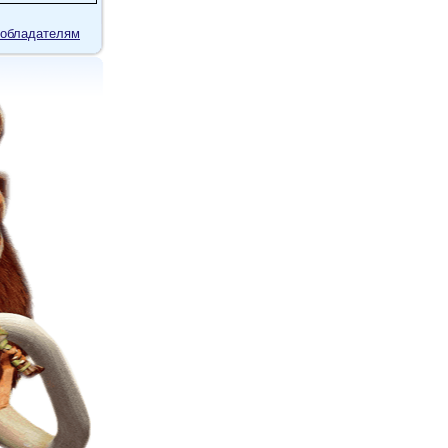
обладателям