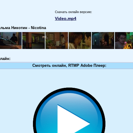
Скачать онлайн версию:
Video.mp4
льма Никотин - Nicotina
лайн:
Смотреть онлайн, RTMP Adobe Плеер: