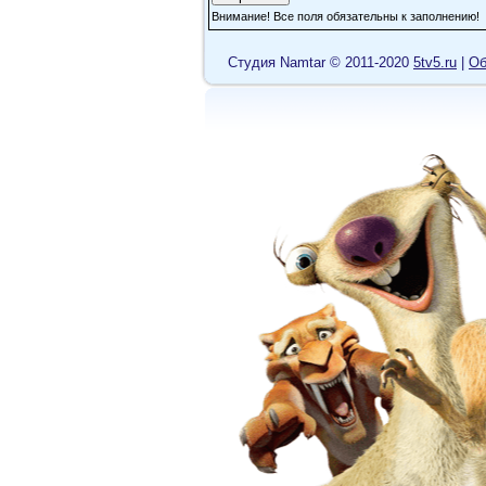
Внимание! Все поля обязательны к заполнению!
Cтудия Namtar © 2011-2020
5tv5.ru
|
Об