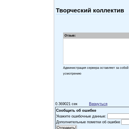
Творческий коллектив
Отзыв:
Администрация сервера оставляет за собой
усмотрению
0.369021 сек
Вернуться
Сообщить об ошибке
Укажите ошибочные данные:
Дополнительные пометки об ошибке