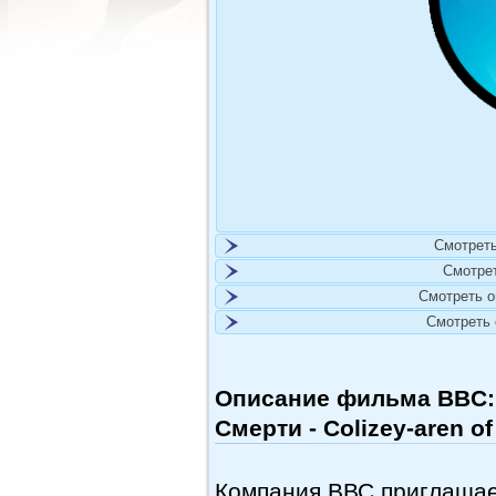
Смотреть
Смотре
Смотреть 
Смотреть
Описание фильма BBC: 
Смерти - Colizey-aren of
Компания ВВС приглашае