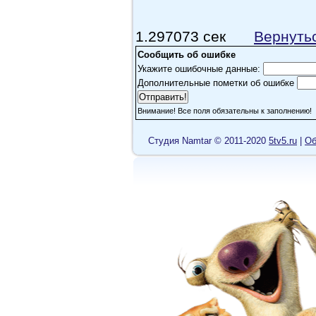
1.297073 сек
Вернуть
Сообщить об ошибке
Укажите ошибочные данные:
Дополнительные пометки об ошибке
Внимание! Все поля обязательны к заполнению!
Cтудия Namtar © 2011-2020
5tv5.ru
|
Об